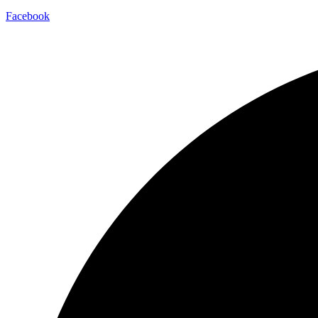
Facebook