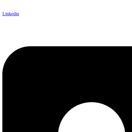
Linkedin