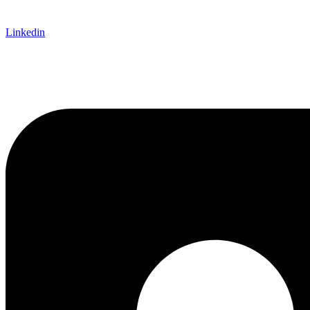
Linkedin