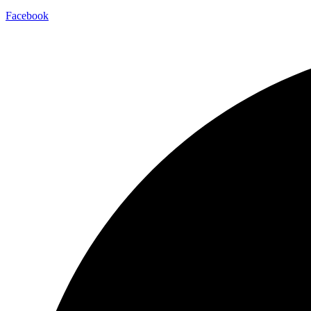
Facebook