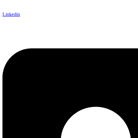
Linkedin