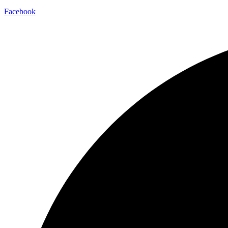
Facebook