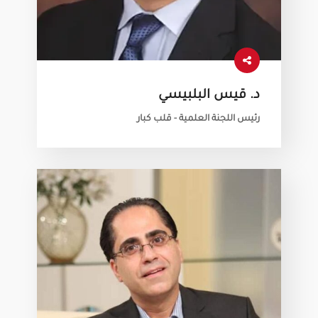
د. قيس البلبيسي
رئيس اللجنة العلمية - قلب كبار