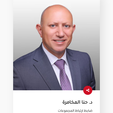
د. حنا المخامرة
ضابط ارتباط المجموعات