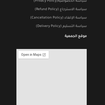
سياسة الخصوصية(Privacy Policy)
سياسة الاسترجاع (Refund Policy)
سياسة الإلغاء (Cancellation Policy)
سياسة التسليم (Delivery Policy)
موقع الجمعية