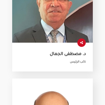
د. مصطفى الجمال
نائب الرئيس