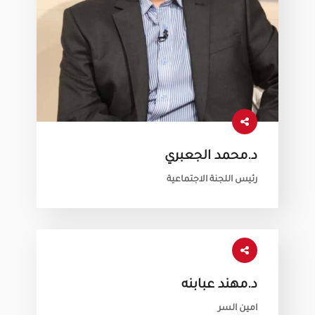
د.محمد الجعبري
رئيس اللجنة الاجتماعية
د.مهند عبابنه
امين السر