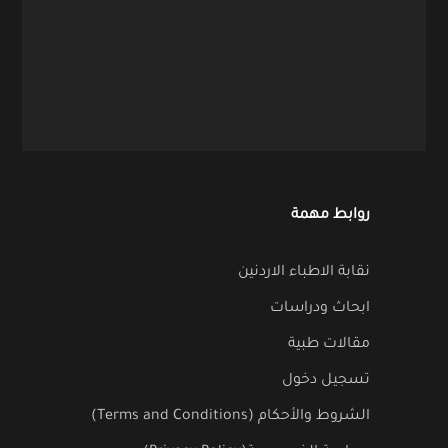
روابط مهمة
نقابة الاطباء الاردنين
ابحاث ودراسات
مقالات طبية
تسجيل دخول
الشروط والأحكام (Terms and Conditions)