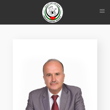
اعضاء الهيئة الادارية