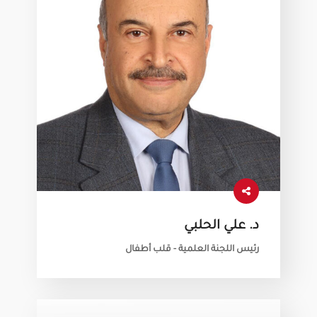
د. علي الحلبي
رئيس اللجنة العلمية - قلب أطفال