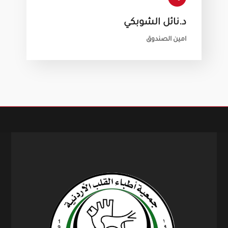
د.نائل الشوبكي
امين الصندوق