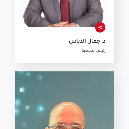
د. جمال الدباس
رئيس الجمعية