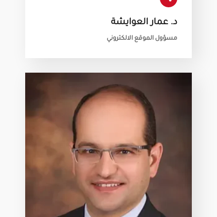
د. عمار العوايشة
مسؤول الموقع الالكتروني