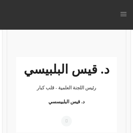
د. قيس البلبيسي
رئيس اللجنة العلمية - قلب كبار
د. قيس البلبيسسي