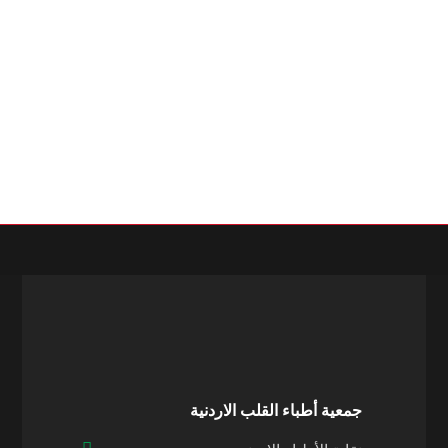
جمعية أطباء القلب الاردنية