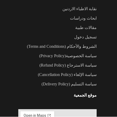
نقابة الاطباء الاردنين
ابحاث ودراسات
مقالات طبية
تسجيل دخول
الشروط والأحكام (Terms and Conditions)
سياسة الخصوصية(Privacy Policy)
سياسة الاسترجاع (Refund Policy)
سياسة الإلغاء (Cancellation Policy)
سياسة التسليم (Delivery Policy)
موقع الجمعية