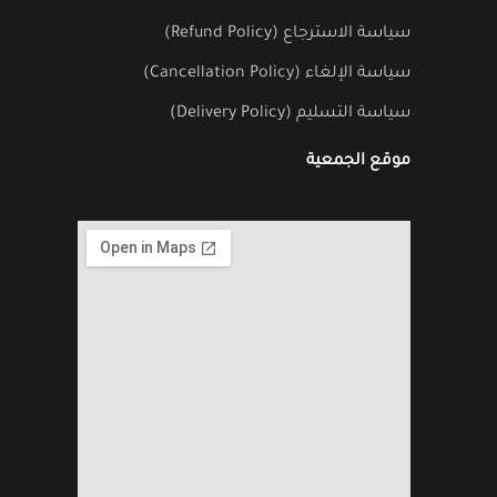
سياسة الاسترجاع (Refund Policy)
سياسة الإلغاء (Cancellation Policy)
سياسة التسليم (Delivery Policy)
موقع الجمعية