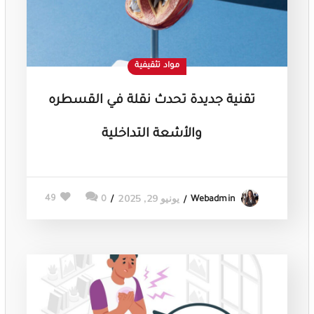
مواد تثقيفية
تقنية جديدة تحدث نقلة في القسطره
والأشعة التداخلية
يونيو 29, 2025
49
0
Webadmin