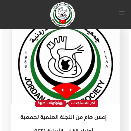
اخر المستجدات
بروتوكولات طبية
إعلان هام من اللجنة العلمية لجمعية