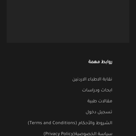
روابط مهمة
نقابة الاطباء الاردنين
ابحاث ودراسات
مقالات طبية
تسجيل دخول
الشروط والأحكام (Terms and Conditions)
سياسة الخصوصية(Privacy Policy)