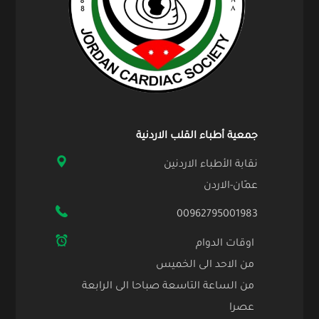
جمعية أطباء القلب الاردنية
نقابة الأطباء الاردنين
عمّان-الاردن
00962795001983
اوقات الدوام
من الاحد الى الخميس
من الساعة التاسعة صباحا الى الرابعة
عصرا