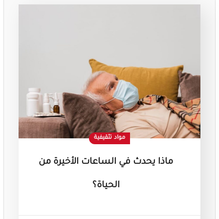
مواد تثقيفية
ماذا يحدث في الساعات الأخيرة من
الحياة؟