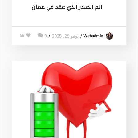
الم الصدر الذي عقد في عمان
يونيو 29, 2025
56
0
Webadmin