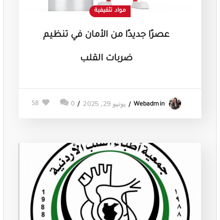
مواد تثقيفية
عصرًا جديدًا من الأمان في تنظيم
ضربات القلب
يونيو 29, 2025
58
0
Webadmin