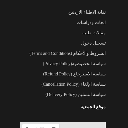
نقابة الاطباء الاردنين
ابحاث ودراسات
مقالات طبية
تسجيل دخول
الشروط والأحكام (Terms and Conditions)
سياسة الخصوصية(Privacy Policy)
سياسة الاسترجاع (Refund Policy)
سياسة الإلغاء (Cancellation Policy)
سياسة التسليم (Delivery Policy)
موقع الجمعية