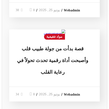
يونيو 25, 2025
0
30
Webadmin
مواد تثقيفية
قصة بدأت من جولة طبيب قلب
وأصبحت أداة رقمية تحدث تحولاً في
رعاية القلب
يونيو 25, 2025
0
34
Webadmin