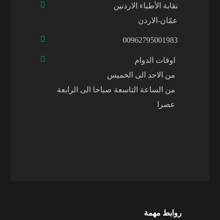
نقابة الأطباء الاردنين
عمّان-الاردن
00962795001983
اوقات الدوام
من الاحد الى الخميس
من الساعة التاسعة صباحا الى الرابعة
عصرا
روابط مهمة