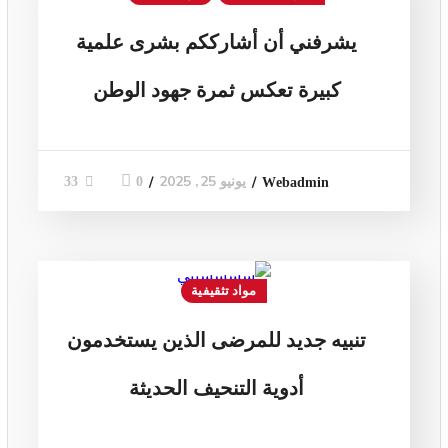
يشرفني أن أشارككم بشرى علمية
كبيرة تعكس ثمرة جهود الوطن
يونيو 25, 2025
0
33
Webadmin
مواد تثقيفية
تنبيه جديد للمرضى الذين يستخدمون
أدوية التنحيف الحديثة