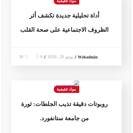
مواد تثقيفية
أداة تحليلية جديدة تكشف أثر
الظروف الاجتماعية على صحة القلب
يونيو 25, 2025
0
30
Webadmin
مواد تثقيفية
روبوتات دقيقة تذيب الجلطات: ثورة
من جامعة ستانفورد.