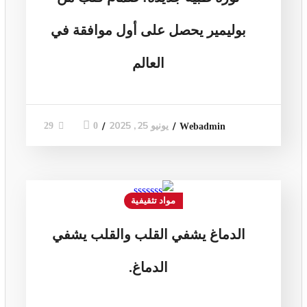
بوليمير يحصل على أول موافقة في
العالم
يونيو 25, 2025
0
29
Webadmin
مواد تثقيفية
الدماغ يشفي القلب والقلب يشفي
الدماغ.