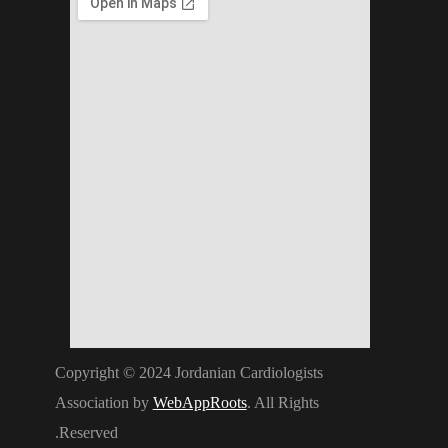
Copyright © 2024 Jordanian Cardiologists
Association by
WebAppRoots
. All Rights
Reserved.