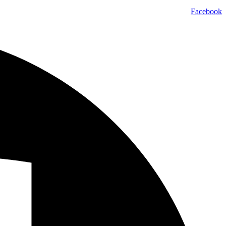
Facebook