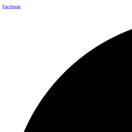
Facebook