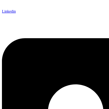
Linkedin