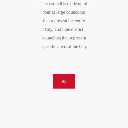
The council is made up of
four at-large councilors
that represent the entire
City, and nine district
councilors that represent
specific areas of the City.
All