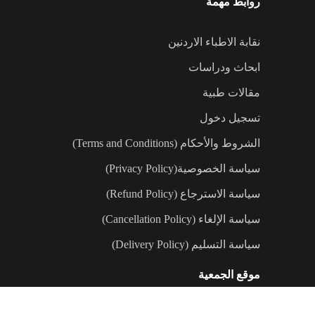
روابط مهمة
نقابة الاطباء الاردنين
ابحاث ودراسات
مقالات طبية
تسجيل دخول
الشروط والأحكام (Terms and Conditions)
سياسة الخصوصية(Privacy Policy)
سياسة الاسترجاع (Refund Policy)
سياسة الإلغاء (Cancellation Policy)
سياسة التسليم (Delivery Policy)
موقع الجمعية