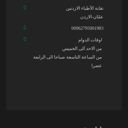
نقابة الأطباء الاردنين
عمّان-الاردن
00962795001983
اوقات الدوام
من الاحد الى الخميس
من الساعة التاسعة صباحا الى الرابعة
عصرا