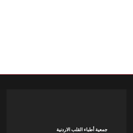
جمعية أطباء القلب الاردنية