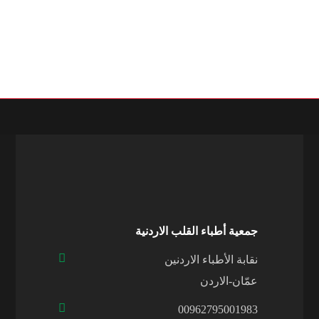
جمعية أطباء القلب الاردنية
نقابة الأطباء الاردنين
عمّان-الاردن
00962795001983