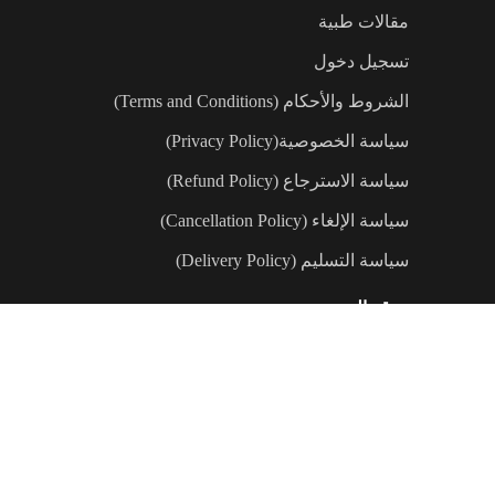
مقالات طبية
تسجيل دخول
الشروط والأحكام (Terms and Conditions)
سياسة الخصوصية(Privacy Policy)
سياسة الاسترجاع (Refund Policy)
سياسة الإلغاء (Cancellation Policy)
سياسة التسليم (Delivery Policy)
موقع الجمعية