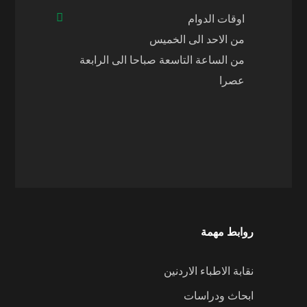
اوقات الدوام
من الاحد الى الخميس
من الساعة التاسعة صباحا الى الرابعة
عصرا
روابط مهمة
نقابة الاطباء الاردنين
ابحاث ودراسات