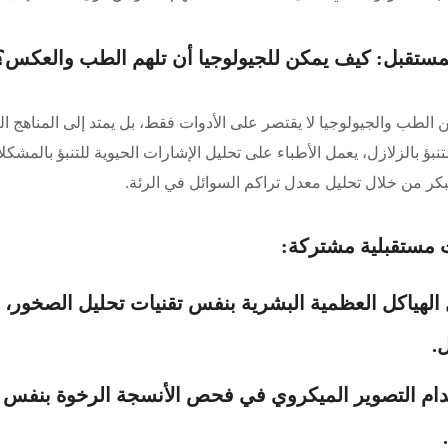
ن الطب والجيولوجيا لا يقتصر على الأدوات فقط، بل يمتد إلى المناهج ال
لتنبؤ بالزلازل، يعمل الأطباء على تحليل الإشارات الحيوية للتنبؤ بال
بكر من خلال تحليل معدل تراكم السوائل في الرئة.
 مستقبلية مشتركة:
 الهياكل العظمية البشرية بنفس تقنيات تحليل الصخور
.
ام التصوير الميكروي في فحص الأنسجة الرخوة بنفس الط