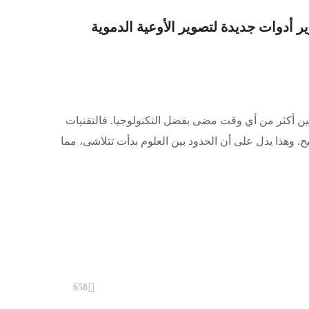
 أدوات جديدة لتصوير الأوعية الدموية
بطين أكثر من أي وقت مضى بفضل التكنولوجيا. فالتقنيات
وهذا يدل على أن الحدود بين العلوم بدأت تتلاشى، مما
658