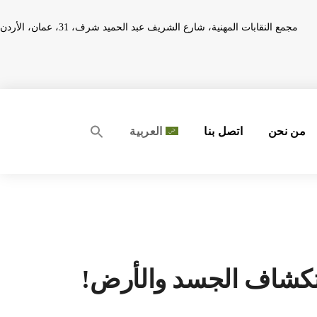
مجمع النقابات المهنية، شارع الشريف عبد الحميد شرف، 31، عمان، الأردن
من نحن
اتصل بنا
العربية
ستكشاف الجسد والأرض!