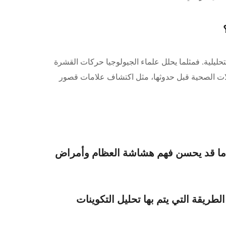
تحليلية. فمثلما يحلل علماء الجيولوجيا حركات القشرة
مشكلات الصحية قبل حدوثها، مثل اكتشاف علامات قصور
، ما قد يحسن فهم هشاشة العظام وأمراض
ريقة التي يتم بها تحليل التكوينات