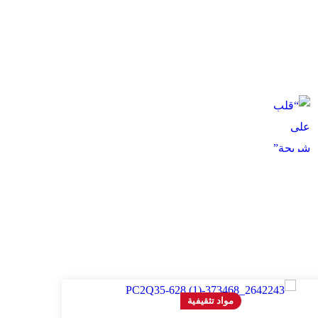
مواد تثقيفية