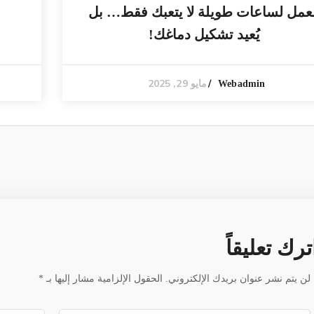
عمل لساعات طويلة لا يتعبك فقط… بل
يُعيد تشكيل دماغك!
مايو 29, 2025
Webadmin
ترك تعليقاً
لن يتم نشر عنوان بريدك الإلكتروني.
الحقول الإلزامية مشار إليها بـ
*