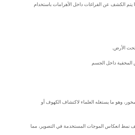
ا يتم الكشف عن الفراغات داخل الأهرامات باستخدام
 تحت الأرض.
 المخفية داخل الجسم
ور، وهو ما يستغله العلماء لاكتشاف الكهوف أو
لف نمط انعكاس الموجات المستخدمة في التصوير، مما