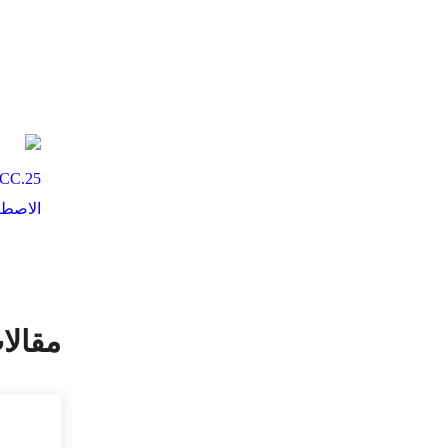
مقالا