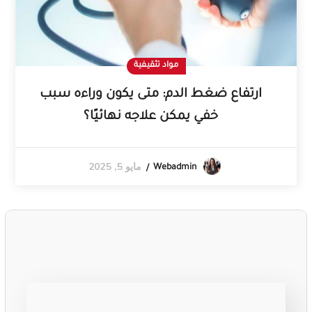
مواد تثقيفية
ارتفاع ضغط الدم: متى يكون وراءه سبب
خفي يمكن علاجه نهائيًا؟
مايو 5, 2025
Webadmin