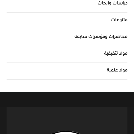
دراسات وابحاث
متنوعات
محاضرات ومؤتمرات سابقة
مواد تثقيفية
مواد علمية