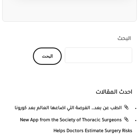
البحث
البحث
احدث المقالات
الطب عن بعد… الفرصة التي اضاعها العالم بعد كورونا
New App from the Society of Thoracic Surgeons
Helps Doctors Estimate Surgery Risks