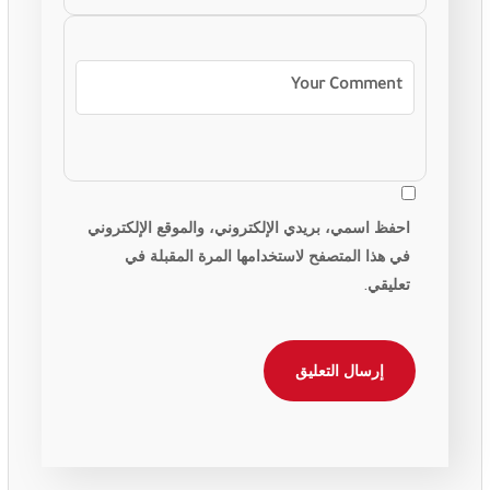
احفظ اسمي، بريدي الإلكتروني، والموقع الإلكتروني
في هذا المتصفح لاستخدامها المرة المقبلة في
تعليقي.