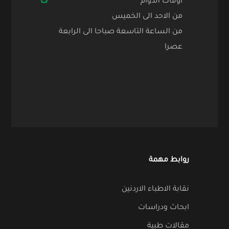
اوقات الدوام
من الاحد الى الخميس
من الساعة التاسعة صباحا الى الرابعة
عصرا
روابط مهمة
نقابة الاطباء الاردنين
ابحاث ودراسات
مقالات طبية