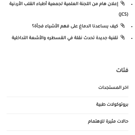
إعلان هام من اللجنة العلمية لجمعية أطباء القلب الأردنية
(JCS)
كيف يساعدنا الدماغ على فهم الأشياء فجأة؟
تقنية جديدة تحدث نقلة في القسطره والأشعة التداخلية
فئات
اخر المستجدات
بروتوكولات طبية
حالات مثيرة للإهتمام