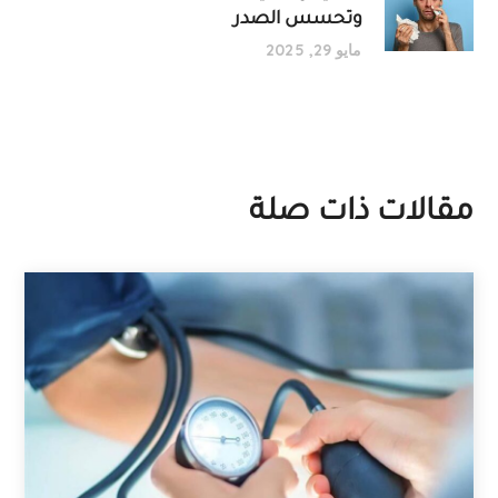
وتحسس الصدر
مايو 29, 2025
مقالات ذات صلة