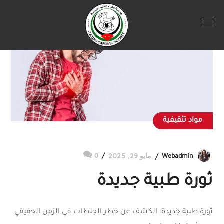
مواد تثقيفية
مايو 29, 2025
0
Webadmin
ثورة طبية جديدة
ثورة طبية جديدة: الكشف عن خطر الجلطات في الزمن الحقيقي