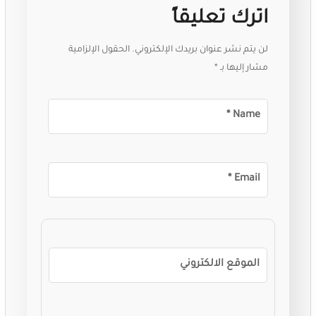
اترك تعليقاً
لن يتم نشر عنوان بريدك الإلكتروني.
الحقول الإلزامية
مشار إليها بـ
*