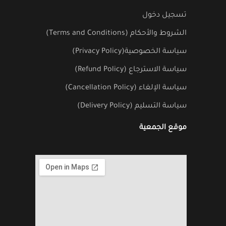
تسجيل دخول
الشروط والأحكام (Terms and Conditions)
سياسة الخصوصية(Privacy Policy)
سياسة الاسترجاع (Refund Policy)
سياسة الإلغاء (Cancellation Policy)
سياسة التسليم (Delivery Policy)
موقع الجمعية