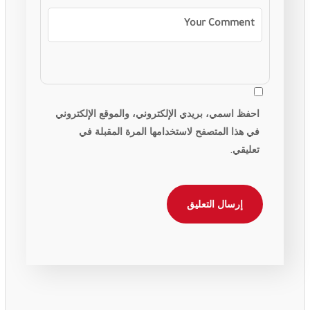
احفظ اسمي، بريدي الإلكتروني، والموقع الإلكتروني
في هذا المتصفح لاستخدامها المرة المقبلة في
تعليقي.