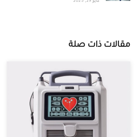
مايو 29, 2025
مقالات ذات صلة