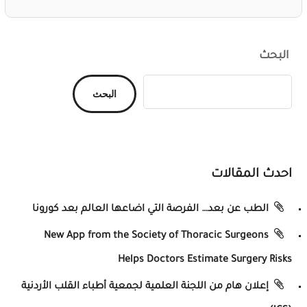
البحث
البحث
احدث المقالات
الطب عن بعد… الفرصة التي اضاعها العالم بعد كورونا
New App from the Society of Thoracic Surgeons
Helps Doctors Estimate Surgery Risks
إعلان هام من اللجنة العلمية لجمعية أطباء القلب الأردنية