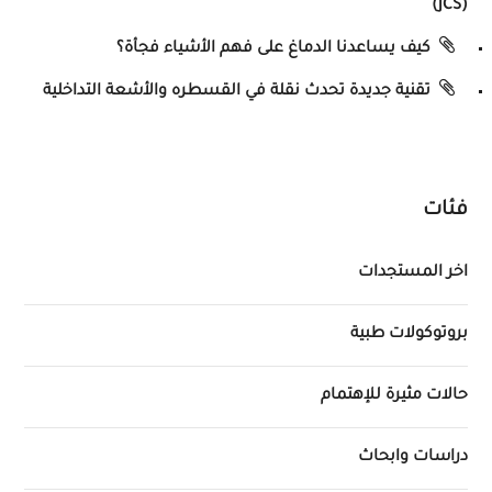
(JCS)
كيف يساعدنا الدماغ على فهم الأشياء فجأة؟
تقنية جديدة تحدث نقلة في القسطره والأشعة التداخلية
فئات
اخر المستجدات
بروتوكولات طبية
حالات مثيرة للإهتمام
دراسات وابحاث