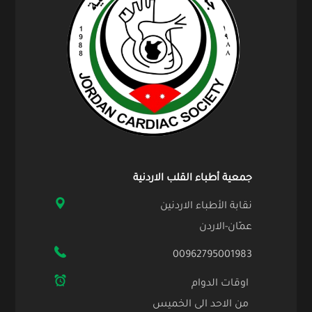
جمعية أطباء القلب الاردنية
نقابة الأطباء الاردنين
عمّان-الاردن
00962795001983
اوقات الدوام
من الاحد الى الخميس