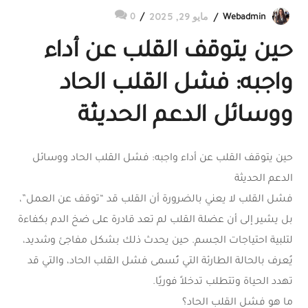
مايو 29, 2025
0
Webadmin
حين يتوقف القلب عن أداء
واجبه: فشل القلب الحاد
ووسائل الدعم الحديثة
حين يتوقف القلب عن أداء واجبه: فشل القلب الحاد ووسائل
الدعم الحديثة
فشل القلب لا يعني بالضرورة أن القلب قد “توقف عن العمل”،
بل يشير إلى أن عضلة القلب لم تعد قادرة على ضخ الدم بكفاءة
لتلبية احتياجات الجسم. حين يحدث ذلك بشكل مفاجئ وشديد،
يُعرف بالحالة الطارئة التي تُسمى فشل القلب الحاد، والتي قد
تهدد الحياة وتتطلب تدخلاً فوريًا.
ما هو فشل القلب الحاد؟