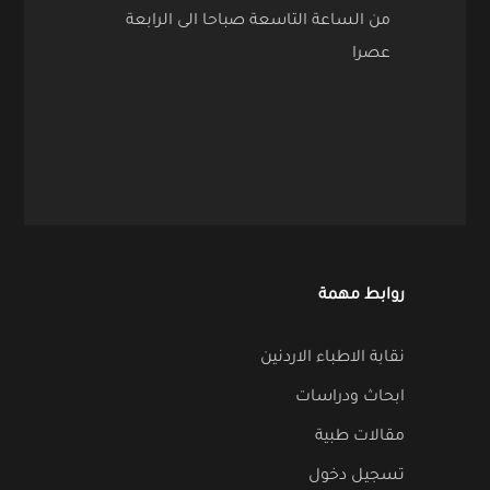
من الساعة التاسعة صباحا الى الرابعة
عصرا
روابط مهمة
نقابة الاطباء الاردنين
ابحاث ودراسات
مقالات طبية
تسجيل دخول