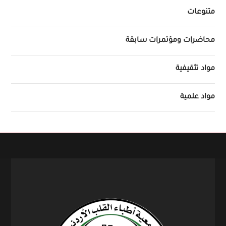
متنوعات
محاضرات ومؤتمرات سابقة
مواد تثقيفية
مواد علمية