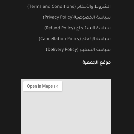
الشروط والأحكام (Terms and Conditions)
سياسة الخصوصية(Privacy Policy)
سياسة الاسترجاع (Refund Policy)
سياسة الإلغاء (Cancellation Policy)
سياسة التسليم (Delivery Policy)
موقع الجمعية