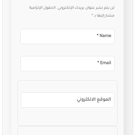
لن يتم نشر عنوان بريدك الإلكتروني.
الحقول الإلزامية
مشار إليها بـ
*