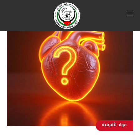
مواد تثقيفية