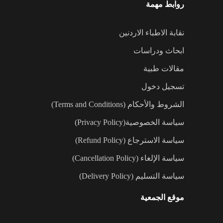
روابط مهمة
نقابة الاطباء الاردنين
ابحاث ودراسات
مقالات طبية
تسجيل دخول
الشروط والأحكام (Terms and Conditions)
سياسة الخصوصية(Privacy Policy)
سياسة الاسترجاع (Refund Policy)
سياسة الإلغاء (Cancellation Policy)
سياسة التسليم (Delivery Policy)
موقع الجمعية