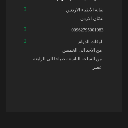
نقابة الأطباء الاردنين
عمّان-الاردن
00962795001983
اوقات الدوام
من الاحد الى الخميس
من الساعة التاسعة صباحا الى الرابعة
عصرا